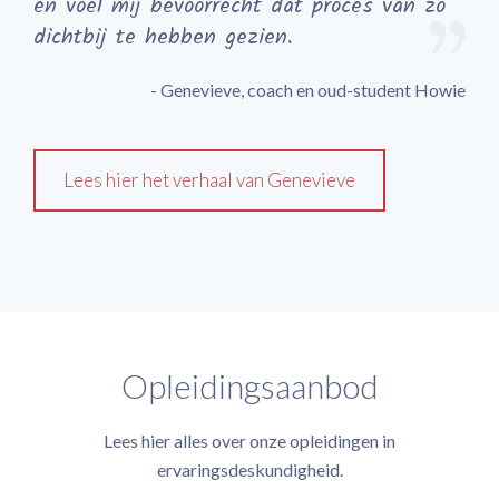
en voel mij bevoorrecht dat proces van zo
dichtbij te hebben gezien.
- Genevieve, coach en oud-student Howie
Lees hier het verhaal van Genevieve
Opleidingsaanbod
Lees hier alles over onze opleidingen in
ervaringsdeskundigheid.