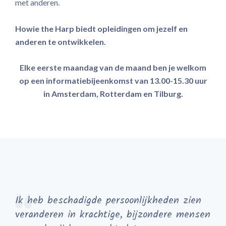
met anderen.
Howie the Harp biedt opleidingen om jezelf en
anderen te ontwikkelen.
Elke eerste maandag van de maand ben je welkom
op een informatiebijeenkomst van 13.00-15.30 uur
in Amsterdam, Rotterdam en Tilburg.
Ik heb beschadigde persoonlijkheden zien
veranderen in krachtige, bijzondere mensen