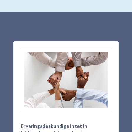
Ervaringsdeskundige inzet in