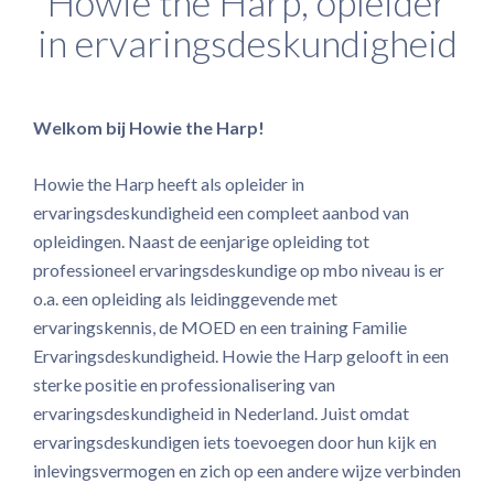
Howie the Harp, opleider
in ervaringsdeskundigheid
Welkom bij Howie the Harp!
Howie the Harp heeft als opleider in
ervaringsdeskundigheid een compleet aanbod van
opleidingen. Naast de eenjarige opleiding tot
professioneel ervaringsdeskundige op mbo niveau is er
o.a. een opleiding als leidinggevende met
ervaringskennis, de MOED en een training Familie
Ervaringsdeskundigheid. Howie the Harp gelooft in een
sterke positie en professionalisering van
ervaringsdeskundigheid in Nederland. Juist omdat
ervaringsdeskundigen iets toevoegen door hun kijk en
inlevingsvermogen en zich op een andere wijze verbinden