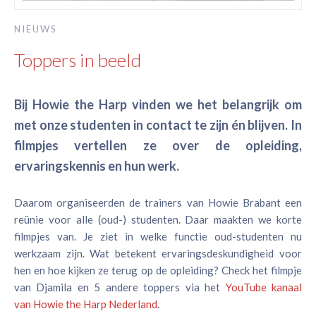
NIEUWS
Toppers in beeld
Bij Howie the Harp vinden we het belangrijk om
met onze studenten in contact te zijn én blijven. In
filmpjes vertellen ze over de opleiding,
ervaringskennis en hun werk.
Daarom organiseerden de trainers van Howie Brabant een
reünie voor alle (oud-) studenten. Daar maakten we korte
filmpjes van. Je ziet in welke functie oud-studenten nu
werkzaam zijn. Wat betekent ervaringsdeskundigheid voor
hen en hoe kijken ze terug op de opleiding? Check het filmpje
van Djamila en 5 andere toppers via het
YouTube kanaal
van Howie the Harp Nederland
.