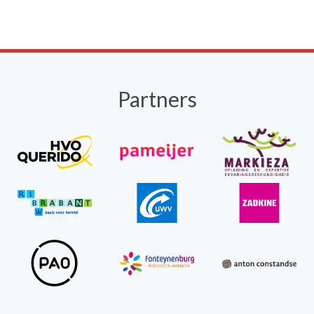
Partners