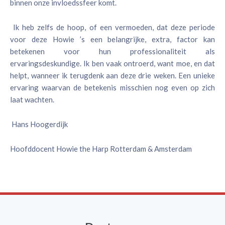
binnen onze invloedssfeer komt.
Ik heb zelfs de hoop, of een vermoeden, dat deze periode
voor deze Howie ’s een belangrijke, extra, factor kan
betekenen voor hun professionaliteit als
ervaringsdeskundige. Ik ben vaak ontroerd, want moe, en dat
helpt, wanneer ik terugdenk aan deze drie weken. Een unieke
ervaring waarvan de betekenis misschien nog even op zich
laat wachten.
Hans Hoogerdijk
Hoofddocent Howie the Harp Rotterdam & Amsterdam