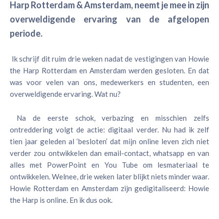
Harp Rotterdam & Amsterdam, neemt je mee in zijn
overweldigende ervaring van de afgelopen
periode.
Ik schrijf dit ruim drie weken nadat de vestigingen van Howie
the Harp Rotterdam en Amsterdam werden gesloten. En dat
was voor velen van ons, medewerkers en studenten, een
overweldigende ervaring. Wat nu?
Na de eerste schok, verbazing en misschien zelfs
ontreddering volgt de actie: digitaal verder. Nu had ik zelf
tien jaar geleden al ‘besloten’ dat mijn online leven zich niet
verder zou ontwikkelen dan email-contact, whatsapp en van
alles met PowerPoint en You Tube om lesmateriaal te
ontwikkelen. Welnee, drie weken later blijkt niets minder waar.
Howie Rotterdam en Amsterdam zijn gedigitaliseerd: Howie
the Harp is online. En ik dus ook.