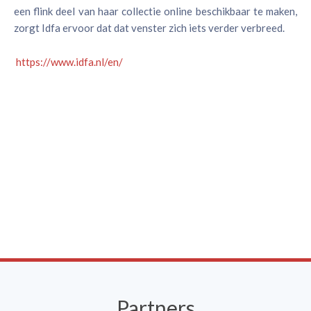
een flink deel van haar collectie online beschikbaar te maken,
zorgt Idfa ervoor dat dat venster zich iets verder verbreed.
https://www.idfa.nl/en/
Partners