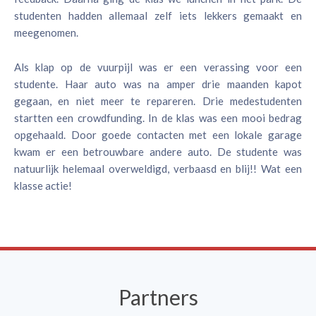
studenten hadden allemaal zelf iets lekkers gemaakt en
meegenomen.
Als klap op de vuurpijl was er een verassing voor een
studente. Haar auto was na amper drie maanden kapot
gegaan, en niet meer te repareren. Drie medestudenten
startten een crowdfunding. In de klas was een mooi bedrag
opgehaald. Door goede contacten met een lokale garage
kwam er een betrouwbare andere auto. De studente was
natuurlijk helemaal overweldigd, verbaasd en blij!! Wat een
klasse actie!
Partners