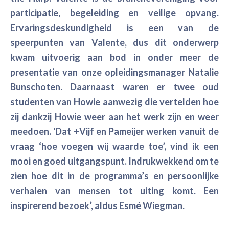
participatie, begeleiding en veilige opvang.
Ervaringsdeskundigheid is een van de
speerpunten van Valente, dus dit onderwerp
kwam uitvoerig aan bod in onder meer de
presentatie van onze opleidingsmanager Natalie
Bunschoten. Daarnaast waren er twee oud
studenten van Howie aanwezig die vertelden hoe
zij dankzij Howie weer aan het werk zijn en weer
meedoen. 'Dat +Vijf en Pameijer werken vanuit de
vraag ‘hoe voegen wij waarde toe’, vind ik een
mooi en goed uitgangspunt. Indrukwekkend om te
zien hoe dit in de programma’s en persoonlijke
verhalen van mensen tot uiting komt. Een
inspirerend bezoek’, aldus Esmé Wiegman.