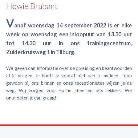
Howie Brabant
V
anaf woensdag 14 september 2022 is er elke
week op woensdag een inloopuur van 13.30 uur
tot 14.30 uur in ons trainingscentrum,
Zuiderkruisweg 1 in Tilburg.
We geven dan informatie over de opleiding en beantwoorden
al je vragen. Je hoeft je vooraf niet aan te melden. Loop
gewoon bij ons binnen en onze receptionistes wijzen je de
weg. Wij zorgen voor koffie, thee en iets lekkers. We
ontmoeten je dan graag!