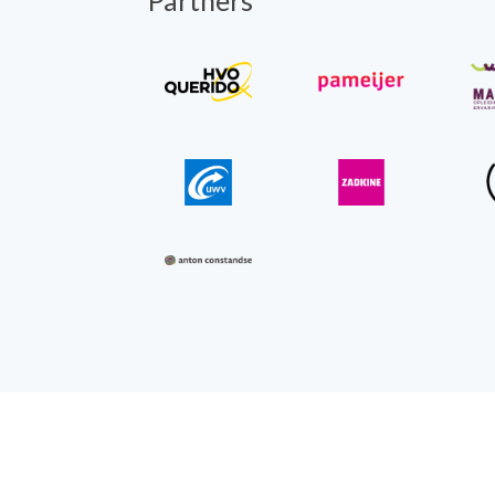
Partners